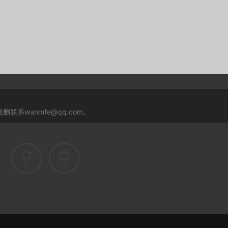
系wanmfe@qq.com。
0
0