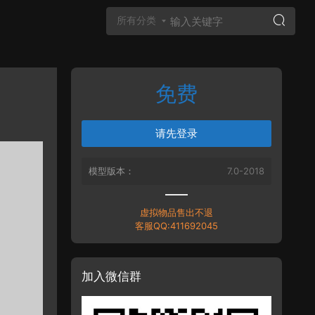
所有分类
免费
Vray材质
请先登录
模型版本：
7.0-2018
虚拟物品售出不退
客服QQ:411692045
加入微信群