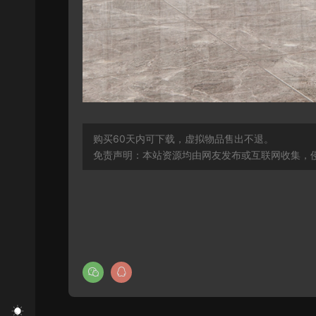
购买60天内可下载，虚拟物品售出不退。
免责声明：本站资源均由网友发布或互联网收集，侵删联