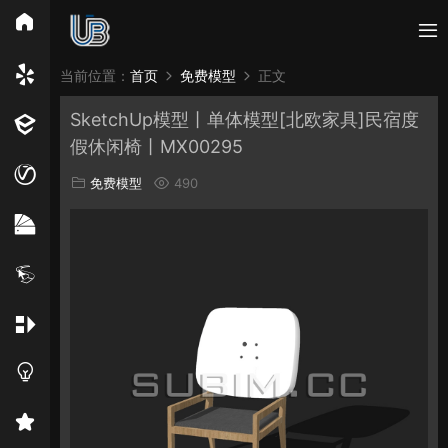
所有分类
当前位置：
首页
免费模型
正文
SketchUp模型丨单体模型[北欧家具]民宿度
Vray
Enscape
PB3构件
构件
轮廓
假休闲椅丨MX00295
免费模型
En精选集
Vray材质
EN材质
免费模型
490
贴图