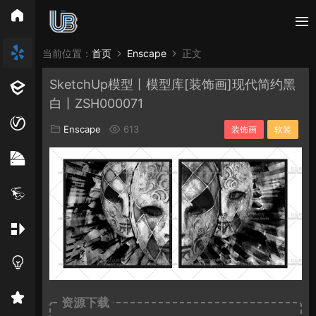
所有分类
当前位置：
首页
Enscape
正文
SketchUp模型丨模型库[装饰画]现代简约黑
Vray
Enscape
PB3构件
构件
轮廓
白丨ZSH000071
免费模型
En精选集
Vray材质
EN材质
Enscape
613
装饰画
软装
贴图
资源下载