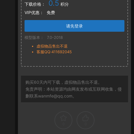
0.5
下载价格：
积分
VIP优惠：
免费
请先登录
模型版本：
7.0-2018
虚拟物品售出不退
客服QQ:411692045
购买60天内可下载，虚拟物品售出不退。
免责声明：本站资源均由网友发布或互联网收集，侵
删联系wanmfe@qq.com。
0
0