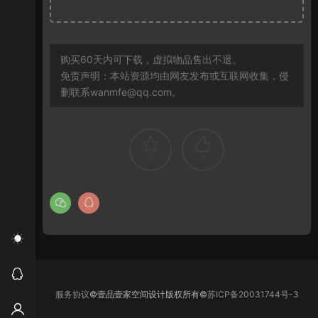
购买60天内可下载，虚拟物品售出不退。
免责声明：本站资源均由网友发布或互联网收集，侵
删联系wanmfe@qq.com。
0
0
服务协议
©壹品壹家空间设计版权所有©
苏ICP备20031744号-3