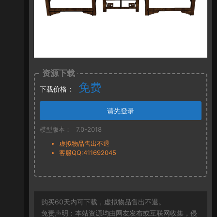
资源下载
免费
下载价格：
请先登录
模型版本：
7.0-2018
虚拟物品售出不退
客服QQ:411692045
购买60天内可下载，虚拟物品售出不退。
免责声明：本站资源均由网友发布或互联网收集，侵