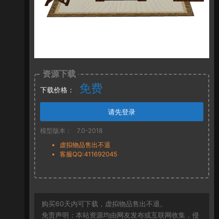
资源下载
免费
下载价格：
请先登录
模型版本：
7.0-2018
虚拟物品售出不退
客服QQ:411692045
购买60天内可下载，虚拟物品售出不退。
免责声明：本站资源均由网友发布或互联网收集，侵