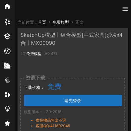
所有分类
当前位置：
首页
免费模型
正文
SketchUp模型丨组合模型[中式家具]沙发组
Vray
Enscape
PB3构件
构件
轮廓
合丨MX00090
免费模型
En精选集
Vray材质
EN材质
免费模型
471
贴图
资源下载
免费
下载价格：
请先登录
模型版本：
7.0-2018
虚拟物品售出不退
客服QQ:411692045