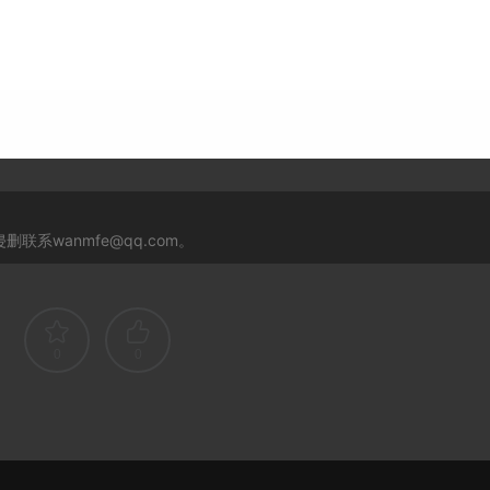
系wanmfe@qq.com。
0
0