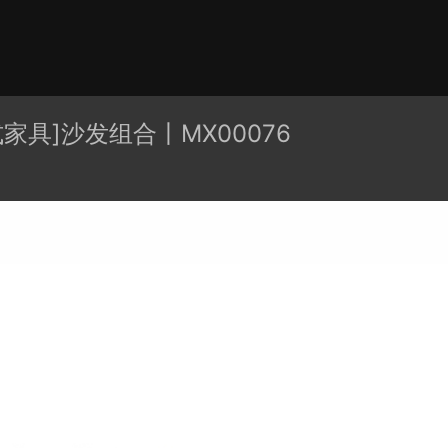
有分类
cape
PB3构件
构件
轮廓
免费模型
En精选集
式家具]沙发组合丨MX00076
贴图