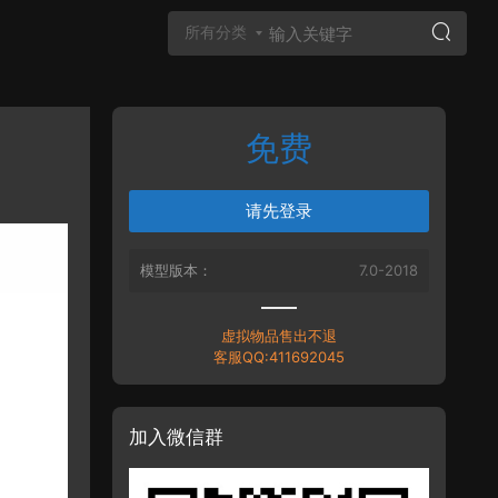
所有分类
免费
Vray材质
请先登录
模型版本：
7.0-2018
虚拟物品售出不退
客服QQ:411692045
加入微信群