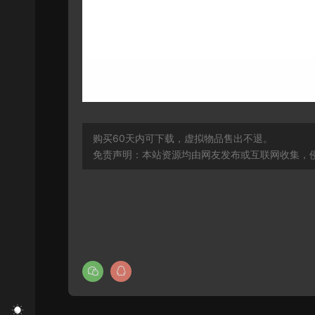
购买60天内可下载，虚拟物品售出不退。
免责声明：本站资源均由网友发布或互联网收集，侵删联