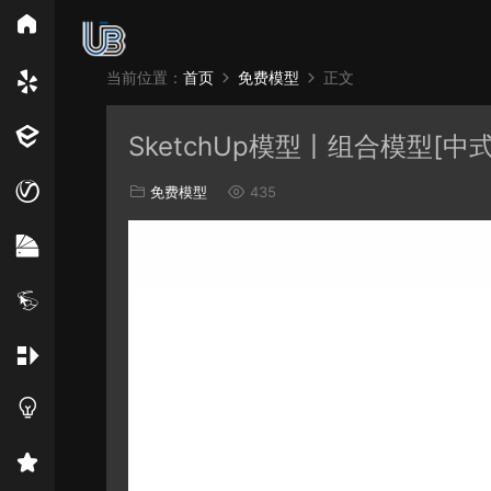
所
当前位置：
首页
免费模型
正文
Vray
Ens
SketchUp模型丨组合模型[中
EN材质
免费模型
435