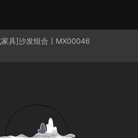
有分类
cape
PB3构件
构件
轮廓
免费模型
En精选集
式家具]沙发组合丨MX00046
贴图