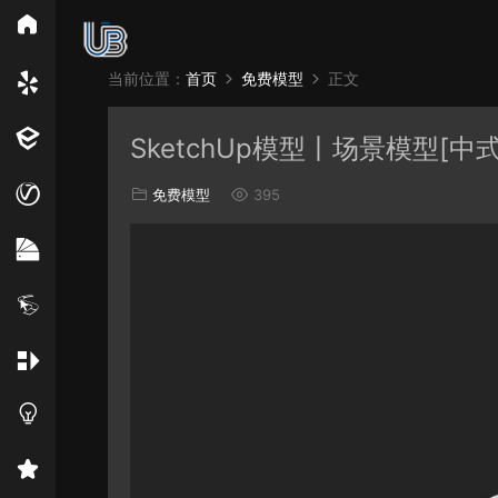
所
当前位置：
首页
免费模型
正文
Vray
Ens
SketchUp模型丨场景模型[中
EN材质
免费模型
395