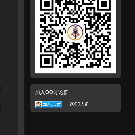
加入QQ讨论群
2000人群