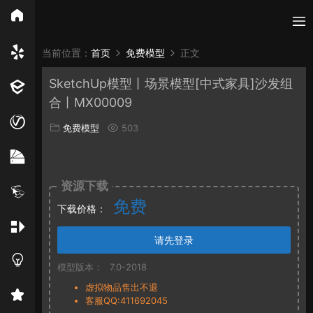
所有分类
当前位置：
首页
免费模型
正文
SketchUp模型丨场景模型[中式家具]沙发组
Vray
Enscape
PB3构件
构件
轮廓
合丨MX00009
免费模型
En精选集
Vray材质
EN材质
免费模型
503
贴图
资源下载
免费
下载价格：
请先登录
模型版本：
7.0-2018
虚拟物品售出不退
客服QQ:411692045