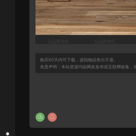
购买60天内可下载，虚拟物品售出不退。
免责声明：本站资源均由网友发布或互联网收集，侵删联