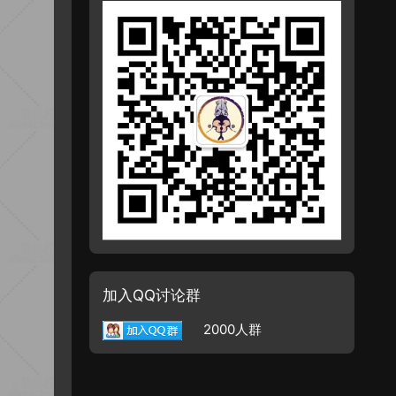
加入QQ讨论群
2000人群