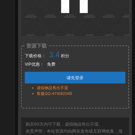
资源下载
3.4
下载价格：
积分
VIP优惠：
免费
请先登录
虚拟物品售出不退
客服QQ:411692045
购买60天内可下载，虚拟物品售出不退。
免责声明：本站资源均由网友发布或互联网收集，侵