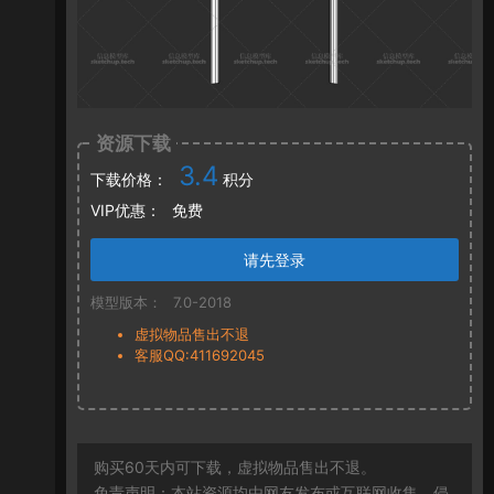
资源下载
3.4
下载价格：
积分
VIP优惠：
免费
请先登录
模型版本：
7.0-2018
虚拟物品售出不退
客服QQ:411692045
购买60天内可下载，虚拟物品售出不退。
免责声明：本站资源均由网友发布或互联网收集，侵