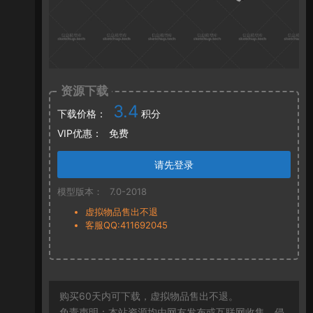
资源下载
3.4
下载价格：
积分
VIP优惠：
免费
请先登录
模型版本：
7.0-2018
虚拟物品售出不退
客服QQ:411692045
购买60天内可下载，虚拟物品售出不退。
免责声明：本站资源均由网友发布或互联网收集，侵