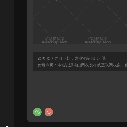
购买60天内可下载，虚拟物品售出不退。
免责声明：本站资源均由网友发布或互联网收集，侵删联