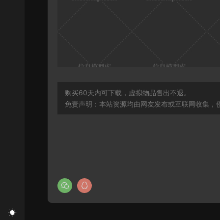
购买60天内可下载，虚拟物品售出不退。
免责声明：本站资源均由网友发布或互联网收集，侵删联