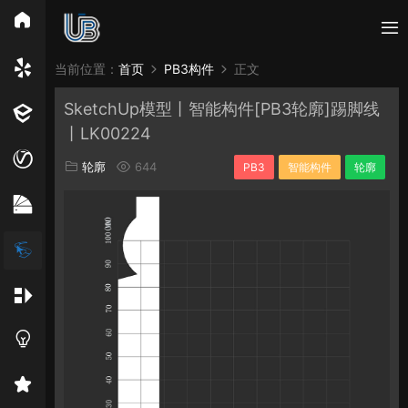
所有分类
当前位置：
首页
PB3构件
正文
SketchUp模型丨智能构件[PB3轮廓]踢脚线
Vray
Enscape
PB3构件
构件
轮廓
丨LK00224
免费模型
En精选集
Vray材质
EN材质
轮廓
644
PB3
智能构件
轮廓
贴图