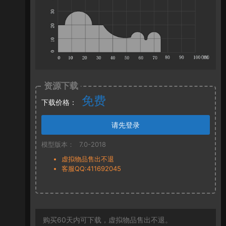
资源下载
免费
下载价格：
请先登录
模型版本：
7.0-2018
虚拟物品售出不退
客服QQ:411692045
购买60天内可下载，虚拟物品售出不退。