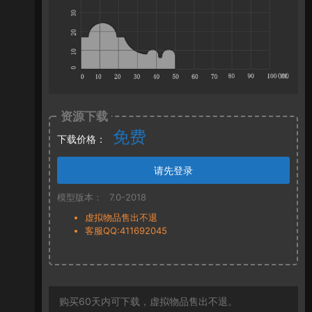
资源下载
免费
下载价格：
请先登录
模型版本：
7.0-2018
虚拟物品售出不退
客服QQ:411692045
购买60天内可下载，虚拟物品售出不退。