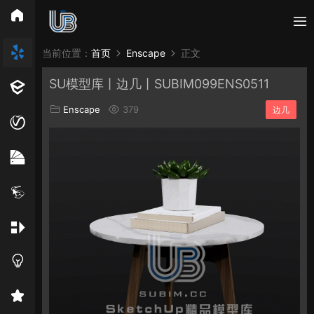
所有分类
当前位置：
首页
Enscape
正文
SU模型库丨边几丨SUBIM099ENS0511
Vray
Enscape
PB3构件
构件
轮廓
Enscape
379
边几
免费模型
En精选集
Vray材质
EN材质
贴图