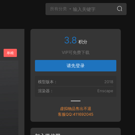
所有分类
3.8
Vray材质
积分
VIP可免费下载
单椅
请先登录
模型版本：
2018
渲染器：
Enscape
虚拟物品售出不退
客服QQ:411692045