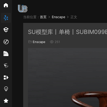
所
当前位置：
首页
Enscape
正文
Vray
Ens
SU模型库丨单椅丨SUBIM099E
EN材质
Enscape
251