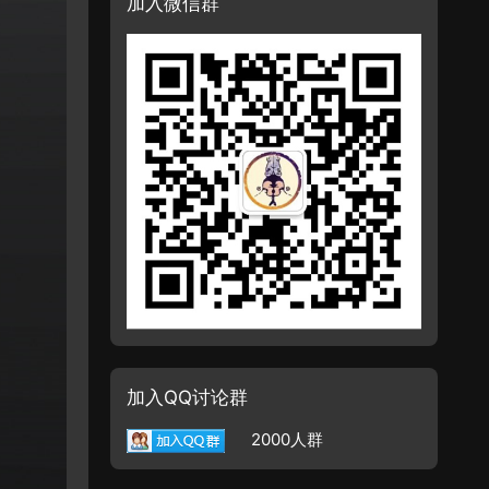
加入微信群
加入QQ讨论群
2000人群