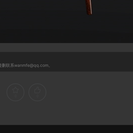
系wanmfe@qq.com。
0
0