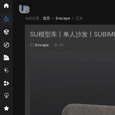
所
当前位置：
首页
Enscape
正文
Vray
Ens
SU模型库丨单人沙发丨SUBIM09
EN材质
Enscape
301