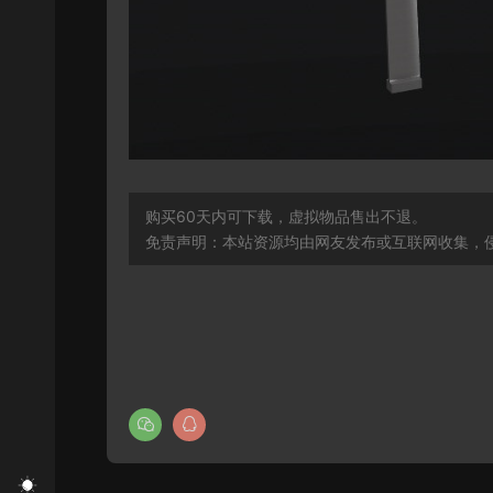
购买60天内可下载，虚拟物品售出不退。
免责声明：本站资源均由网友发布或互联网收集，侵删联