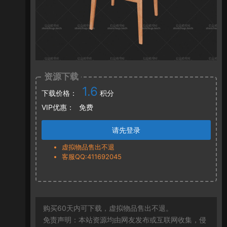
资源下载
1.6
下载价格：
积分
VIP优惠：
免费
请先登录
虚拟物品售出不退
客服QQ:411692045
购买60天内可下载，虚拟物品售出不退。
免责声明：本站资源均由网友发布或互联网收集，侵