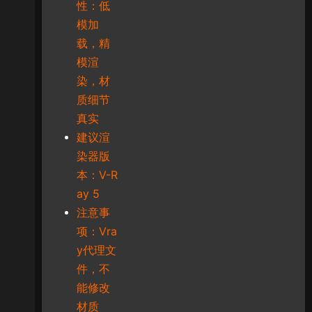
性：低
模加
载，精
模渲
染，材
质细节
真实
建议渲
染器版
本：V-R
ay 5
注意事
项：Vra
y代理文
件，不
能修改
材质