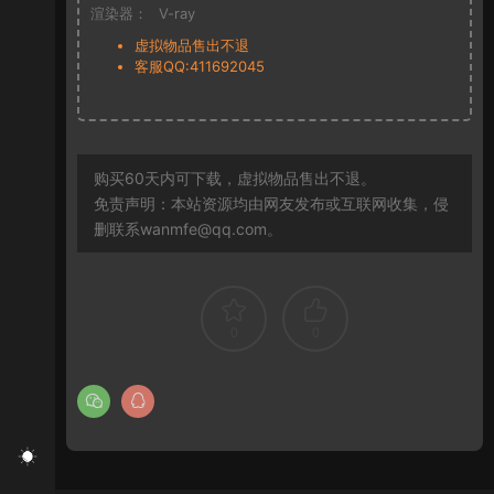
渲染器：
V-ray
虚拟物品售出不退
客服QQ:411692045
购买60天内可下载，虚拟物品售出不退。
免责声明：本站资源均由网友发布或互联网收集，侵
删联系wanmfe@qq.com。
0
0