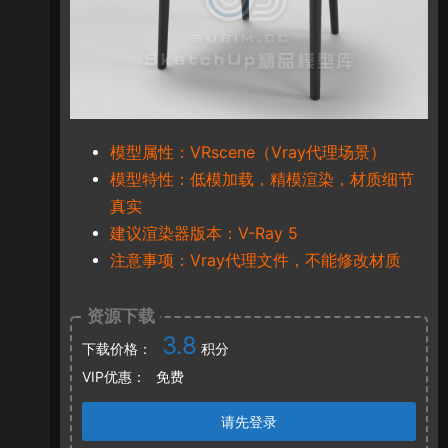
模型属性：VRscene（Vray代理场景）
模型特性：低模加载，精模渲染，材质细节
真实
建议渲染器版本：V-Ray 5
注意事项：Vray代理文件，不能修改材质
资源下载
3.8
下载价格：
积分
VIP优惠：
免费
请先登录