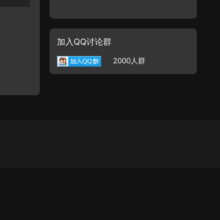
加入QQ讨论群
2000人群