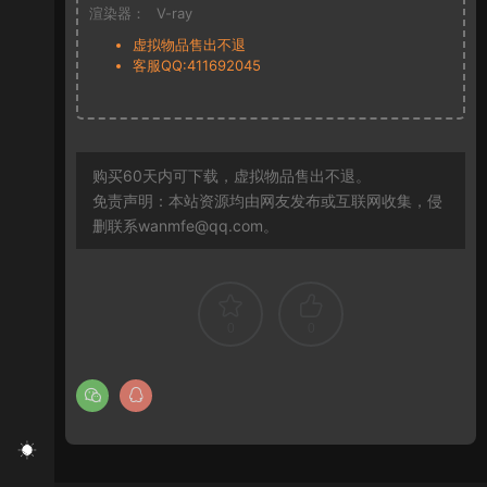
渲染器：
V-ray
虚拟物品售出不退
客服QQ:411692045
购买60天内可下载，虚拟物品售出不退。
免责声明：本站资源均由网友发布或互联网收集，侵
删联系wanmfe@qq.com。
0
0