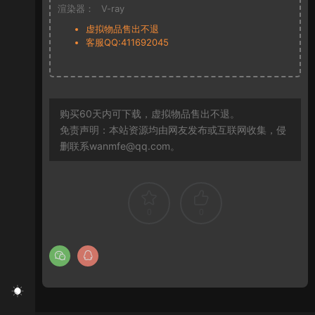
渲染器：
V-ray
虚拟物品售出不退
客服QQ:411692045
购买60天内可下载，虚拟物品售出不退。
免责声明：本站资源均由网友发布或互联网收集，侵
删联系wanmfe@qq.com。
0
0