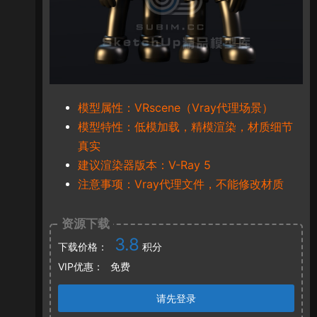
模型属性：VRscene（Vray代理场景）
模型特性：低模加载，精模渲染，材质细节
真实
建议渲染器版本：V-Ray 5
注意事项：Vray代理文件，不能修改材质
资源下载
3.8
下载价格：
积分
VIP优惠：
免费
请先登录