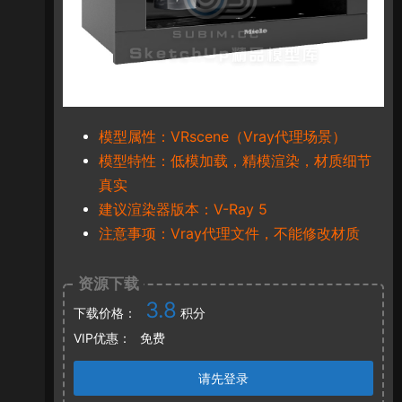
模型属性：VRscene（Vray代理场景）
模型特性：低模加载，精模渲染，材质细节
真实
建议渲染器版本：V-Ray 5
注意事项：Vray代理文件，不能修改材质
资源下载
3.8
下载价格：
积分
VIP优惠：
免费
请先登录