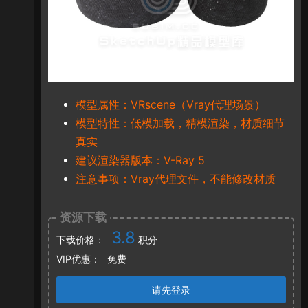
模型属性：VRscene（Vray代理场景）
模型特性：低模加载，精模渲染，材质细节
真实
建议渲染器版本：V-Ray 5
注意事项：Vray代理文件，不能修改材质
资源下载
3.8
下载价格：
积分
VIP优惠：
免费
请先登录