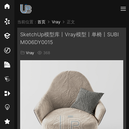
所有分类
当前位置：
首页
Vray
正文
SketchUp模型库丨Vray模型丨单椅丨SUBI
Vray
Enscape
PB3构件
构件
轮廓
M006DY0015
免费模型
En精选集
Vray材质
EN材质
Vray
368
贴图