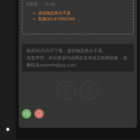
渲染器：
V-ray
虚拟物品售出不退
客服QQ:411692045
购买60天内可下载，虚拟物品售出不退。
免责声明：本站资源均由网友发布或互联网收集，侵
删联系wanmfe@qq.com。
0
0