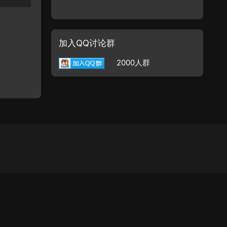
加入QQ讨论群
2000人群