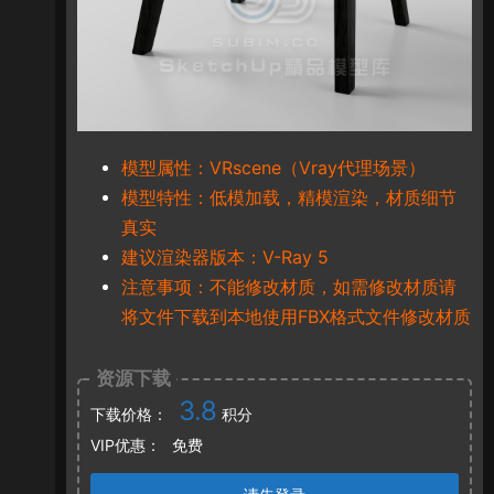
模型属性：VRscene（Vray代理场景）
模型特性：低模加载，精模渲染，材质细节
真实
建议渲染器版本：V-Ray 5
注意事项：不能修改材质，如需修改材质请
将文件下载到本地使用FBX格式文件修改材质
资源下载
3.8
下载价格：
积分
VIP优惠：
免费