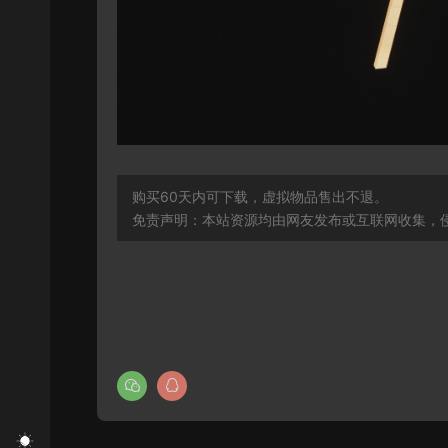
购买60天内可下载，虚拟物品售出不退。
免责声明：本站资源均由网友发布或互联网收集，侵删联