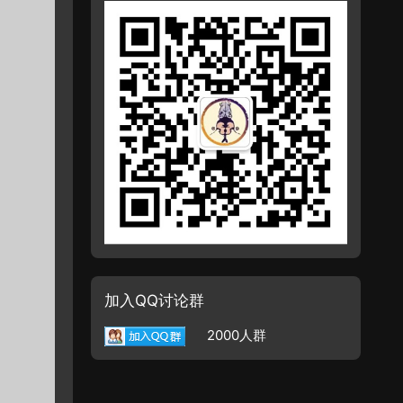
加入QQ讨论群
2000人群