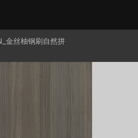
有分类
cape
PB3构件
构件
轮廓
免费模型
En精选集
2QN_金丝柚钢刷自然拼
贴图