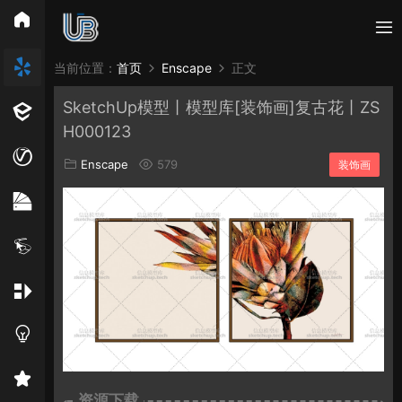
所有分类
当前位置：
首页
Enscape
正文
SketchUp模型丨模型库[装饰画]复古花丨ZS
Vray
Enscape
PB3构件
构件
轮廓
H000123
免费模型
En精选集
Vray材质
EN材质
Enscape
579
装饰画
贴图
资源下载