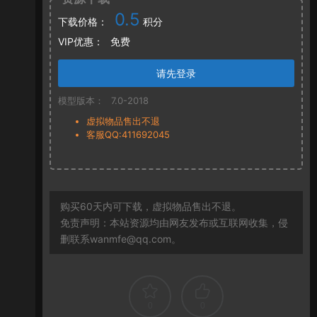
0.5
下载价格：
积分
VIP优惠：
免费
请先登录
模型版本：
7.0-2018
虚拟物品售出不退
客服QQ:411692045
购买60天内可下载，虚拟物品售出不退。
免责声明：本站资源均由网友发布或互联网收集，侵
删联系wanmfe@qq.com。
0
0