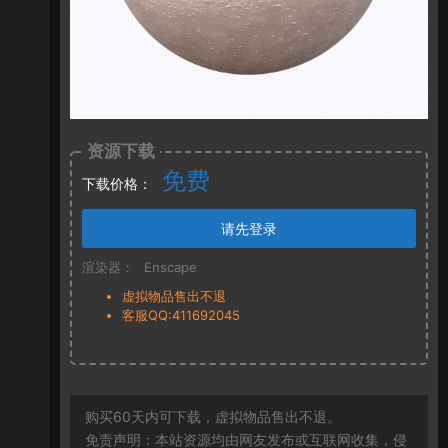
资源下载
免费
下载价格：
请先登录
渲染器：
Enscape
虚拟物品售出不退
客服QQ:411692045
购买60天内可下载，虚拟物品售出不退。
免责声明：本站资源均由网友发布或互联网收集，侵