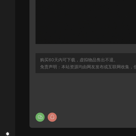
购买60天内可下载，虚拟物品售出不退。
免责声明：本站资源均由网友发布或互联网收集，侵删联