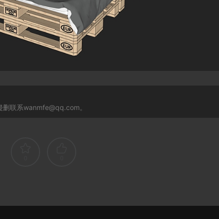
系wanmfe@qq.com。
0
0