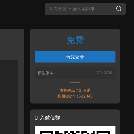
所有分类
免费
Vray材质
请先登录
模型版本：
7.0-2018
虚拟物品售出不退
客服QQ:411692045
加入微信群