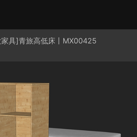
有分类
cape
PB3构件
构件
轮廓
免费模型
En精选集
欧家具]青旅高低床丨MX00425
贴图