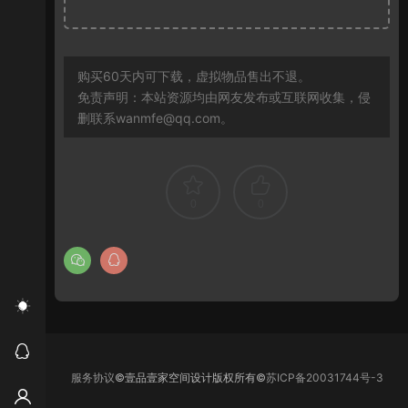
购买60天内可下载，虚拟物品售出不退。
免责声明：本站资源均由网友发布或互联网收集，侵
删联系wanmfe@qq.com。
0
0
服务协议
©壹品壹家空间设计版权所有©
苏ICP备20031744号-3