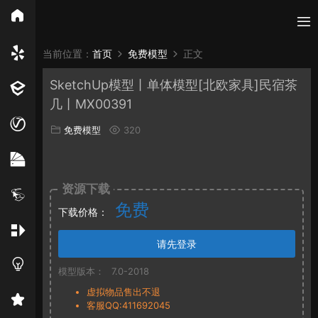
所有分类
当前位置：
首页
免费模型
正文
SketchUp模型丨单体模型[北欧家具]民宿茶
Vray
Enscape
PB3构件
构件
轮廓
几丨MX00391
免费模型
En精选集
Vray材质
EN材质
免费模型
320
贴图
资源下载
免费
下载价格：
请先登录
模型版本：
7.0-2018
虚拟物品售出不退
客服QQ:411692045